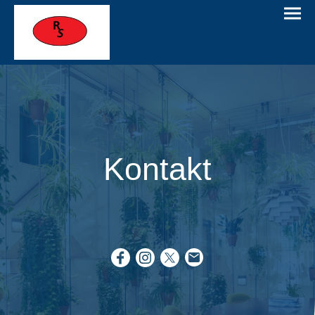
Kontakt