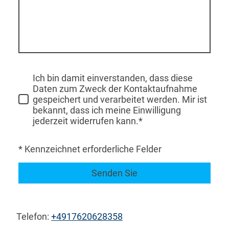
Ich bin damit einverstanden, dass diese
Daten zum Zweck der Kontaktaufnahme
gespeichert und verarbeitet werden. Mir ist
bekannt, dass ich meine Einwilligung
jederzeit widerrufen kann.*
* Kennzeichnet erforderliche Felder
Senden Sie
Telefon:
+4917620628358