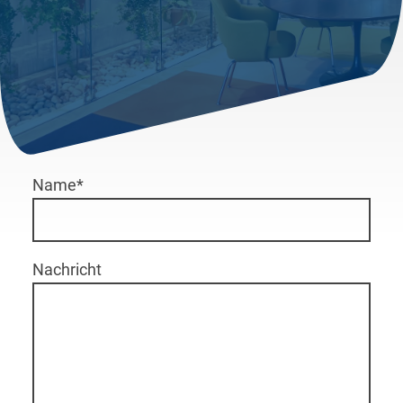
Name
*
Nachricht